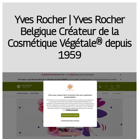
Yves Rocher | Yves Rocher
Belgique Créateur de la
Cosmétique Végétale® depuis
1959