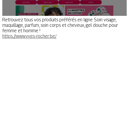
Retrouvez tous vos produits préférés en ligne Soin visage,
maquillage, parfum, soin corps et cheveux, gel douche pour
femme et homme !
https://www.yves-rocher.be/