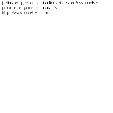
jardins potagers des particuliers et des professionnels et
propose ses guides comparatifs.
https://www.pauletlea.com/