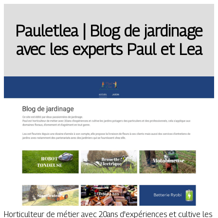
Pauletlea | Blog de jardinage
avec les experts Paul et Lea
Horticulteur de métier avec 20ans d'expériences et cultive les