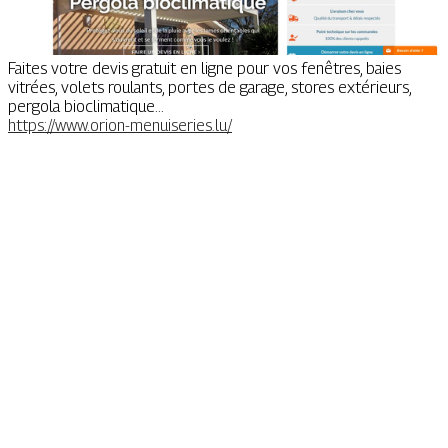
Faites votre devis gratuit en ligne pour vos fenêtres, baies
vitrées, volets roulants, portes de garage, stores extérieurs,
pergola bioclimatique...
https://www.orion-menuiseries.lu/