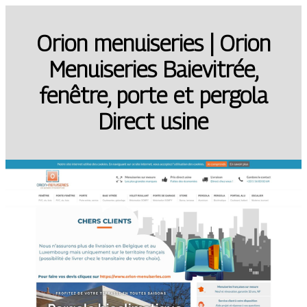
Orion menuiseries | Orion
Menuiseries Baievitrée,
fenêtre, porte et pergola
Direct usine