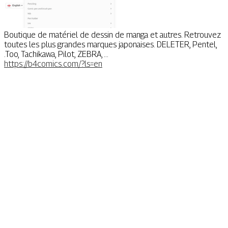
Boutique de matériel de dessin de manga et autres. Retrouvez
toutes les plus grandes marques japonaises. DELETER, Pentel,
.Too, Tachikawa, Pilot, ZEBRA, ...
https://b4comics.com/?ls=en