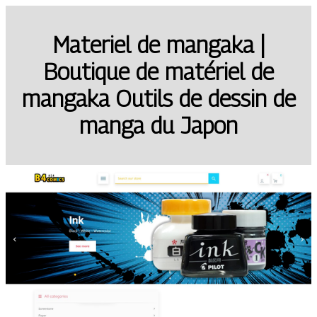
Materiel de mangaka |
Boutique de matériel de
mangaka Outils de dessin de
manga du Japon