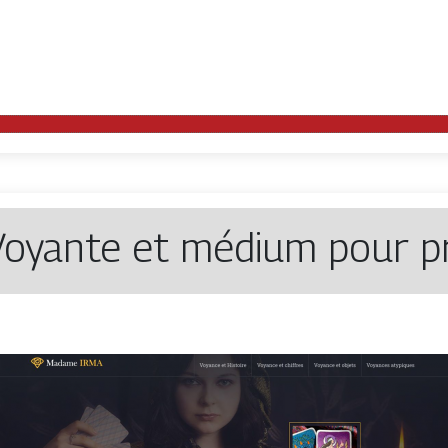
oyante et médium pour pr