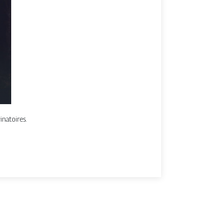
inatoires.