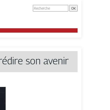
édire son avenir