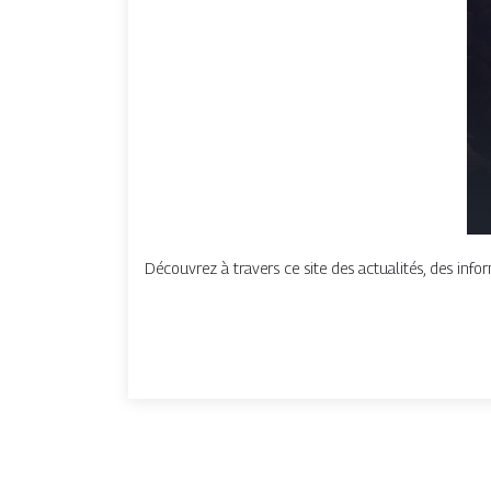
Découvrez à travers ce site des actualités, des inform