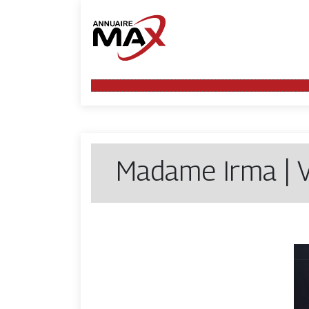
Madame Irma | V