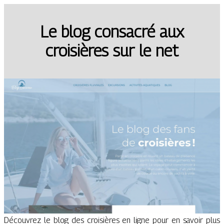
Le blog consacré aux
croisières sur le net
Découvrez le blog des croisières en ligne pour en savoir plus