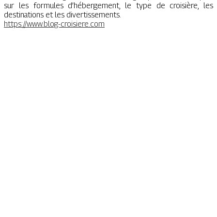
sur les formules d’hébergement, le type de croisière, les
destinations et les divertissements.
https://www.blog-croisiere.com