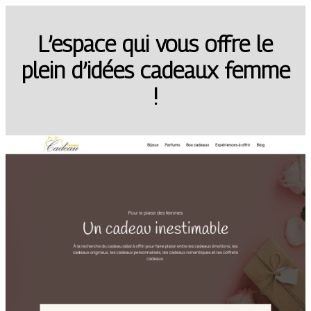
L’espace qui vous offre le
plein d’idées cadeaux femme
!