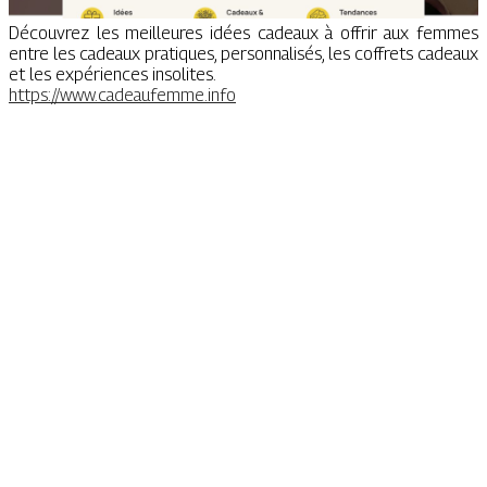
Découvrez les meilleures idées cadeaux à offrir aux femmes
entre les cadeaux pratiques, personnalisés, les coffrets cadeaux
et les expériences insolites.
https://www.cadeaufemme.info