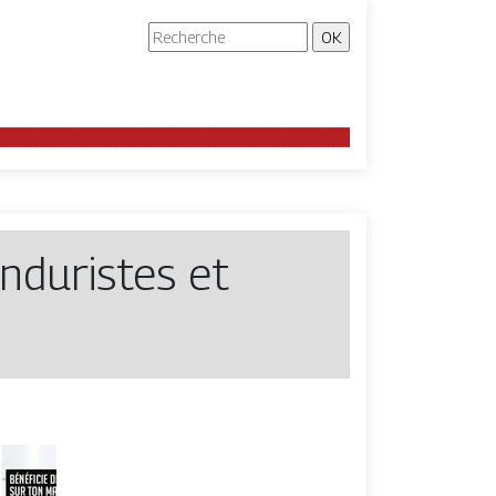
duristes et