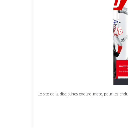
Le site de la disciplines enduro, moto, pour les endu