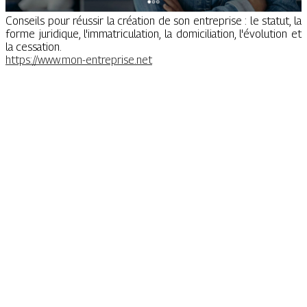
Conseils pour réussir la création de son entreprise : le statut, la
forme juridique, l'immatriculation, la domiciliation, l'évolution et
la cessation.
https://www.mon-entreprise.net