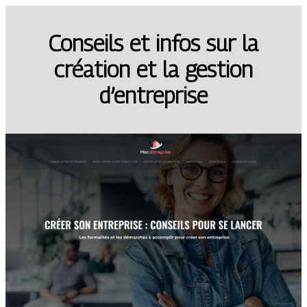
Conseils et infos sur la
création et la gestion
d’entreprise