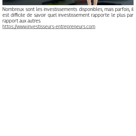
Nombreux sont les investissements disponibles, mais parfois, il
est difficile de savoir quel investissement rapporte le plus par
rapport aux autres.
https://www.investisseurs-entrepreneurs.com