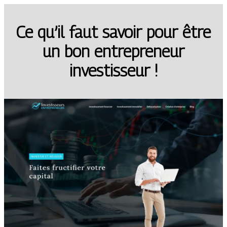
Ce qu’il faut savoir pour être
un bon entrepreneur
investisseur !